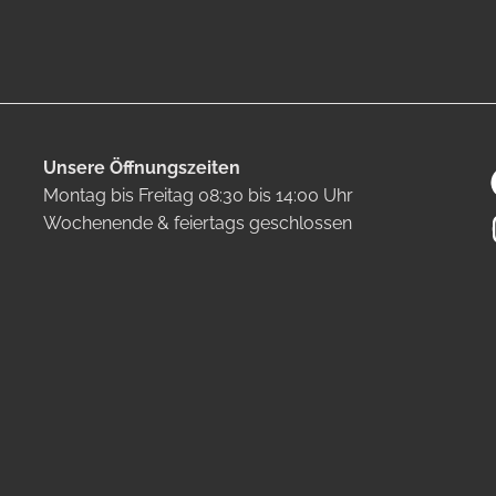
Unsere Öffnungszeiten
Montag bis Freitag 08:30 bis 14:00 Uhr
Wochenende & feiertags geschlossen