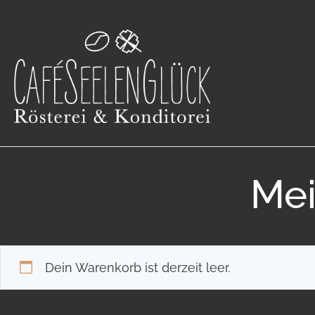
Mei
Dein Warenkorb ist derzeit leer.