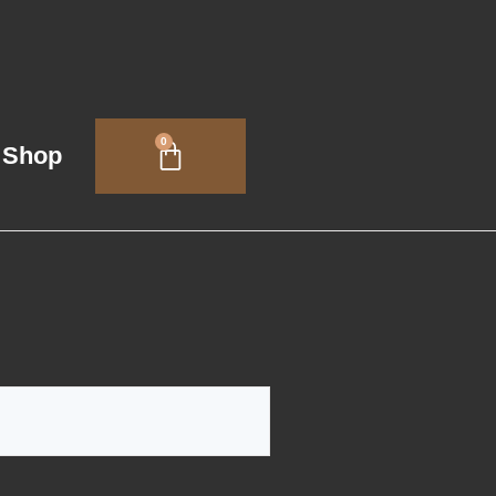
0
Shop