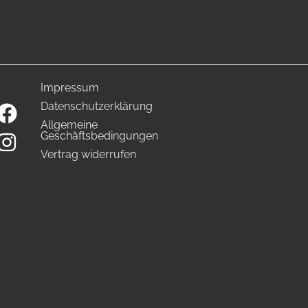
Impressum
Datenschutzerklärung
Allgemeine
Geschäftsbedingungen
Vertrag widerrufen